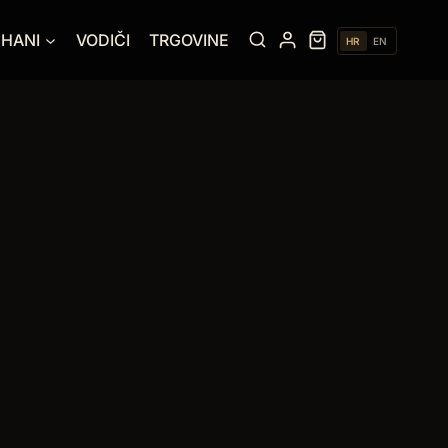
UHANI
VODIČI
TRGOVINE
HR
EN