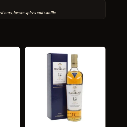
ed nuts, brown spices and vanilla