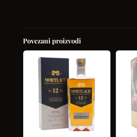
Povezani proizvodi