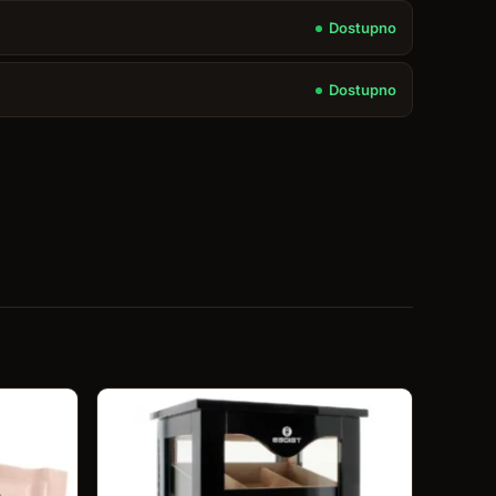
Dostupno
Dostupno