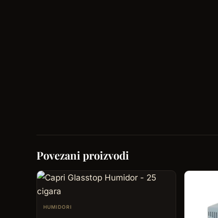
Povezani proizvodi
HUMIDORI